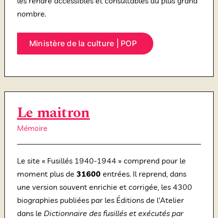
les rendre accessibles et consultables au plus grand
nombre.
Ministère de la culture | POP
Le maitron
Mémoire
Le site « Fusillés 1940-1944 » comprend pour le
moment plus de
31600
entrées. Il reprend, dans
une version souvent enrichie et corrigée, les 4300
biographies publiées par les Éditions de l'Atelier
dans le
Dictionnaire des fusillés et exécutés par