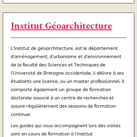
Institut Géoarchitecture
L'Institut de géoarchitecture, est le département
d'aménagement, d'urbanisme et d'environnement
de la faculté des Sciences et Techniques de
l'Université de Bretagne occidentale, il délivre à ses
étudiants une licence, ou un master professionnel. Il
comporte également un groupe de formation
doctorale associé à un centre de recherches et
assure régulièrement des sessions de formation
continue.
Les guides qui vous accompagnent lors des visites
sont en cours de formation à l'institut