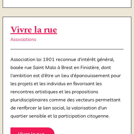
Vivre la rue
Associations
Association loi 1901 reconnue d'intérêt général,
basée rue Saint Malo à Brest en Finistère, dont
l'ambition est d'être un lieu d'épanouissement pour
les projets et les individus en favorisant les
rencontres artistiques et les propositions
pluridisciplinaires comme des vecteurs permettant
de renforcer le lien social, la valorisation d'un
quartier sensible et la participation citoyenne.
Vivre la rue