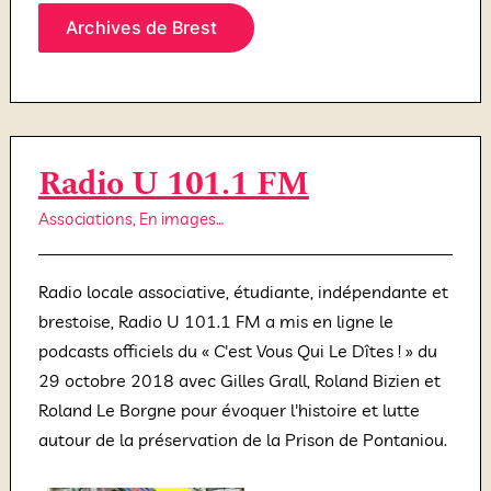
Archives de Brest
Radio U 101.1 FM
Associations
,
En images…
Radio locale associative, étudiante, indépendante et
brestoise,
Radio U 101.1 FM a mis en ligne le
podcasts officiels du « C'est Vous Qui Le Dîtes ! » du
29 octobre 2018 avec Gilles Grall, Roland Bizien et
Roland Le Borgne pour évoquer l'histoire et lutte
autour de la préservation de la Prison de Pontaniou.