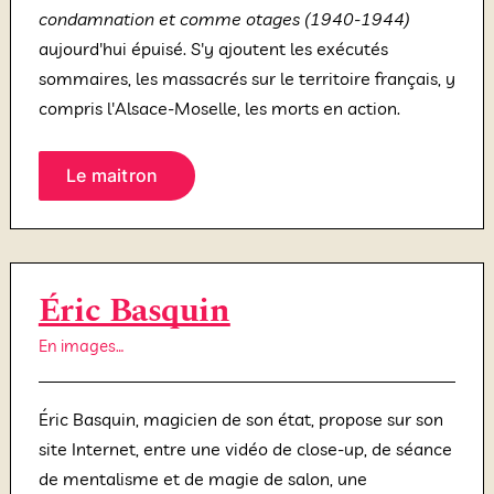
condamnation et comme otages (1940-1944)
aujourd'hui épuisé. S'y ajoutent les exécutés
sommaires, les massacrés sur le territoire français, y
compris l'Alsace-Moselle, les morts en action.
Le maitron
Éric Basquin
En images…
Éric Basquin, magicien de son état, propose sur son
site Internet, entre une vidéo de close-up, de séance
de mentalisme et de magie de salon, une