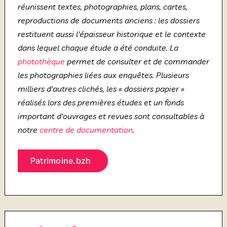
réunissent textes, photographies, plans, cartes,
reproductions de documents anciens
: les dossiers
restituent aussi l'épaisseur historique et le contexte
dans lequel chaque étude a été conduite. La
photothèque
permet de consulter et de commander
les photographies liées aux enquêtes. Plusieurs
milliers d'autres clichés, les « dossiers papier »
réalisés lors des premières études et un fonds
important d'ouvrages et revues sont consultables à
notre
centre de documentation
.
Patrimoine.bzh