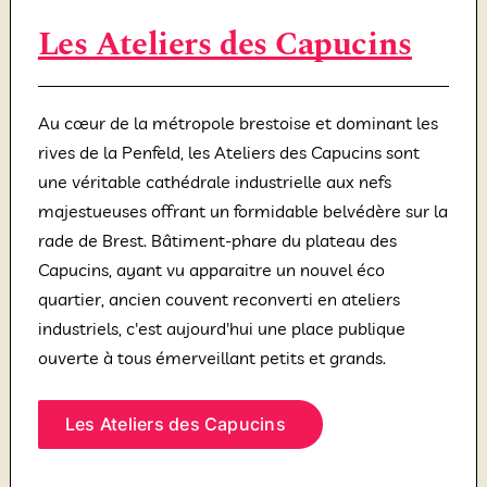
Les Ateliers des Capucins
Au cœur de la métropole brestoise et dominant les
rives de la Penfeld, les Ateliers des Capucins sont
une véritable cathédrale industrielle aux nefs
majestueuses offrant un formidable belvédère sur la
rade de Brest. Bâtiment-phare du plateau des
Capucins, ayant vu apparaitre un nouvel éco
quartier, ancien couvent reconverti en ateliers
industriels, c'est aujourd'hui une place publique
ouverte à tous émerveillant petits et grands.
Les Ateliers des Capucins