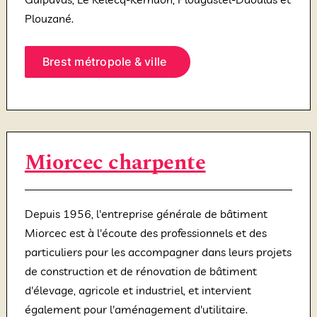
Plouzané.
Brest métropole & ville
Miorcec charpente
Depuis 1956, l'entreprise générale de bâtiment
Miorcec est à l'écoute des professionnels et des
particuliers pour les accompagner dans leurs projets
de construction et de rénovation de bâtiment
d'élevage, agricole et industriel, et intervient
également pour l'aménagement d'utilitaire.