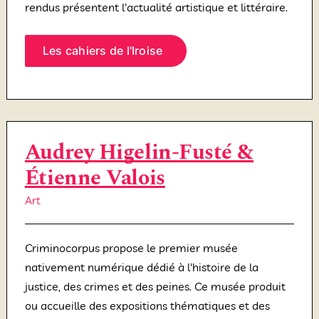
rendus présentent l'actualité artistique et littéraire.
Les cahiers de l'Iroise
Audrey Higelin-Fusté &
Étienne Valois
Art
Criminocorpus propose le premier musée
nativement numérique dédié à l'histoire de la
justice, des crimes et des peines. Ce musée produit
ou accueille des expositions thématiques et des