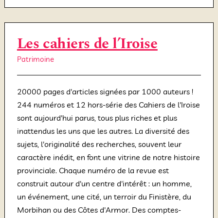
Les cahiers de l’Iroise
Patrimoine
20000 pages d'articles signées par 1000 auteurs !
244 numéros et 12 hors-série des Cahiers de l'Iroise
sont aujourd'hui parus, tous plus riches et plus
inattendus les uns que les autres. La diversité des
sujets, l'originalité des recherches, souvent leur
caractère inédit, en font une vitrine de notre histoire
provinciale. Chaque numéro de la revue est
construit autour d'un centre d'intérêt : un homme,
un événement, une cité, un terroir du Finistère, du
Morbihan ou des Côtes d'Armor. Des comptes-