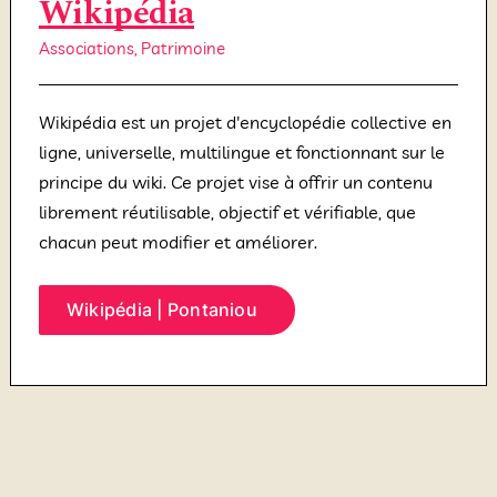
Wikipédia
Associations
,
Patrimoine
Wikipédia est un projet d'encyclopédie collective en
ligne, universelle, multilingue et fonctionnant sur le
principe du wiki. Ce projet vise à offrir un contenu
librement réutilisable, objectif et vérifiable, que
chacun peut modifier et améliorer.
Wikipédia | Pontaniou