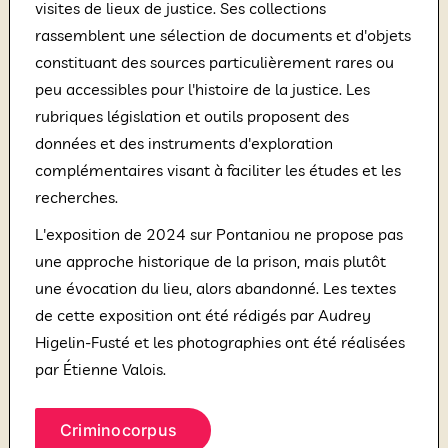
visites de lieux de justice. Ses collections
rassemblent une sélection de documents et d'objets
constituant des sources particulièrement rares ou
peu accessibles pour l'histoire de la justice. Les
rubriques législation et outils proposent des
données et des instruments d'exploration
complémentaires visant à faciliter les études et les
recherches.
L'exposition de 2024 sur Pontaniou ne propose pas
une approche historique de la prison, mais plutôt
une évocation du lieu, alors abandonné. Les textes
de cette exposition ont été rédigés par Audrey
Higelin-Fusté et les photographies ont été réalisées
par Étienne Valois.
Criminocorpus