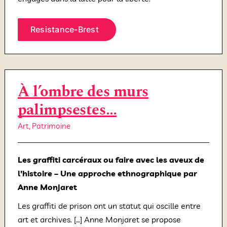
Resistance-Brest
À l’ombre des murs
palimpsestes…
Art
,
Patrimoine
Les graffiti carcéraux ou faire avec les aveux de
l'histoire – Une approche ethnographique par
Anne Monjaret
Les graffiti de prison ont un statut qui oscille entre
art et archives. […] Anne Monjaret se propose