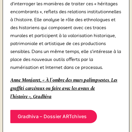
d'interroger les manières de traiter ces « héritages
encombrants », reflets des relations institutionnelles
à l'histoire. Elle analyse le rôle des ethnologues et
des historiens qui composent avec ces traces
murales et participent à la valorisation historique,
patrimoniale et artistique de ces productions
sensibles. Dans un même temps, elle s'intéresse à la
place des nouveaux outils offerts par la
numérisation et Internet dans ce processus.
Anne
Monjaret
,
«
À l'ombre des murs palimpsestes. Les
graffiti carcéraux ou faire avec les aveux de
l'histoire
»
, Gradhiva
Gradhiva – Dossier ARTchives