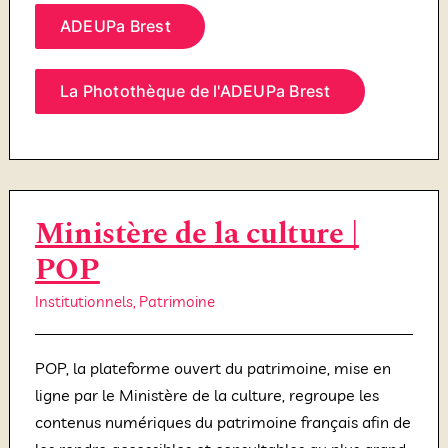
ADEUPa Brest
La Photothèque de l'ADEUPa Brest
Ministère de la culture |
POP
Institutionnels
,
Patrimoine
POP, la plateforme ouvert du patrimoine, mise en
ligne par le Ministère de la culture, regroupe les
contenus numériques du patrimoine français afin de