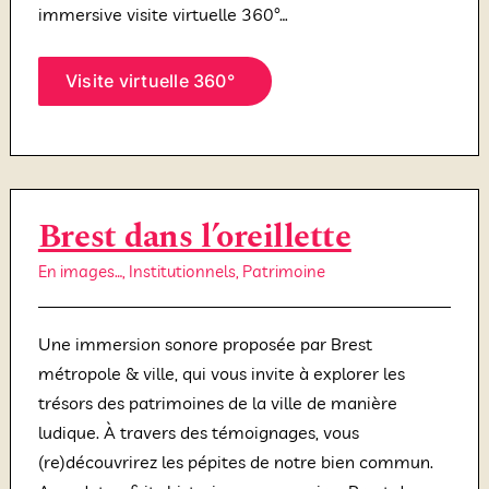
immersive visite virtuelle 360°…
Visite virtuelle 360°
Brest dans l’oreillette
En images…
,
Institutionnels
,
Patrimoine
Une immersion sonore proposée par Brest
métropole & ville, qui vous invite à explorer les
trésors des patrimoines de la ville de manière
ludique. À travers des témoignages, vous
(re)découvrirez les pépites de notre bien commun.