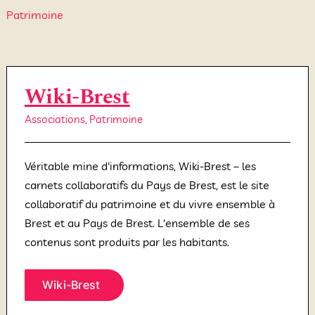
Patrimoine
Wiki-Brest
Associations
,
Patrimoine
Véritable mine d'informations, Wiki-Brest – les
carnets collaboratifs du Pays de Brest, est le site
collaboratif du patrimoine et du vivre ensemble à
Brest et au Pays de Brest. L'ensemble de ses
contenus sont produits par les habitants.
Wiki-Brest