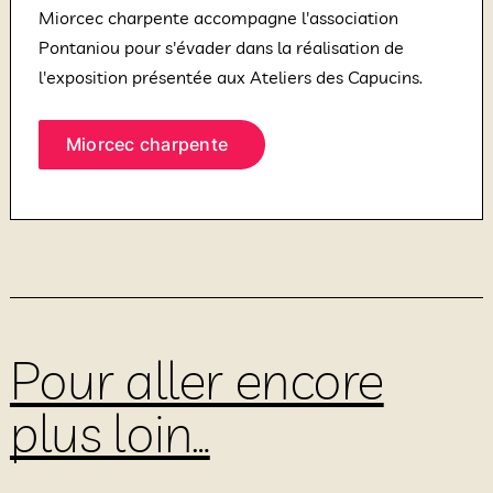
Miorcec charpente accompagne l'association
Pontaniou pour s'évader dans la réalisation de
l'exposition présentée aux Ateliers des Capucins.
Miorcec charpente
Pour aller encore
plus loin…