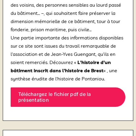
des voisins, des personnes sensibles au lourd passé
du bâtiment… –, qui souhaitent faire préserver la
dimension mémorielle de ce bâtiment, tour à tour
fonderie, prison maritime, puis civile…
Une partie importante des informations disponibles
sur ce site sont issues du travail remarquable de
l'association et de Jean-Yves Guengant, qu'ils en
soient remerciés. Découvrez «
L'histoire d'un
bâtiment inscrit dans l'histoire de Brest
« , une
synthèse érudite de l'histoire de Pontaniou.
Téléchargez le fichier pdf de la
présentation