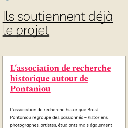
Ils soutiennent déjà
le projet
L’association de recherche
historique autour de
Pontaniou
L'association de recherche historique Brest-
Pontaniou regroupe des passionnés – historiens,
photographes, artistes, étudiants mais également