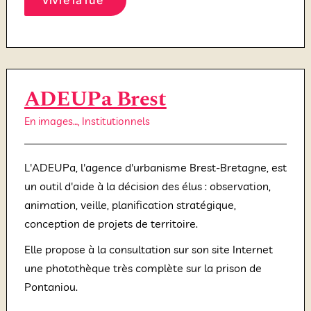
ADEUPa Brest
En images…
,
Institutionnels
L'ADEUPa, l'agence d'urbanisme Brest-Bretagne, est
un outil d'aide à la décision des élus : observation,
animation, veille, planification stratégique,
conception de projets de territoire.
Elle propose à la consultation sur son site Internet
une photothèque très complète sur la prison de
Pontaniou.