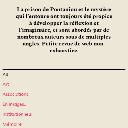
La prison de Pontaniou et le mystère
qui l'entoure ont toujours été propice
à développer la réflexion et
l'imaginaire, et sont abordés par de
nombreux auteurs sous de multiples
angles. Petite revue de web non-
exhaustive.
All
Art
Associations
En images…
Institutionnels
Mémoire