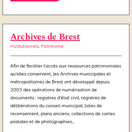
Archives de Brest
Institutionnels
,
Patrimoine
Afin de faciliter l'accès aux ressources patrimoniales
qu'elles conservent, les Archives municipales et
métropolitaines de Brest ont développé depuis
2003 des opérations de numérisation de
documents : registres d'état civil, registres de
délibérations du conseil municipal, listes de
recensement, plans anciens, collections de cartes
postales et de photographies…