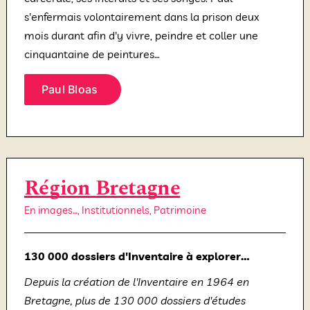
s'enfermais volontairement dans la prison deux
mois durant afin d'y vivre, peindre et coller une
cinquantaine de peintures…
Paul Bloas
Région Bretagne
En images…
,
Institutionnels
,
Patrimoine
130 000 dossiers d'Inventaire à explorer…
Depuis la création de l'Inventaire en 1964 en
Bretagne, plus de 130 000 dossiers d'études