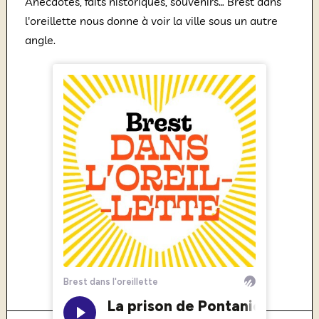
Anecdotes, faits historiques, souvenirs… Brest dans
l'oreillette nous donne à voir la ville sous un autre
angle.