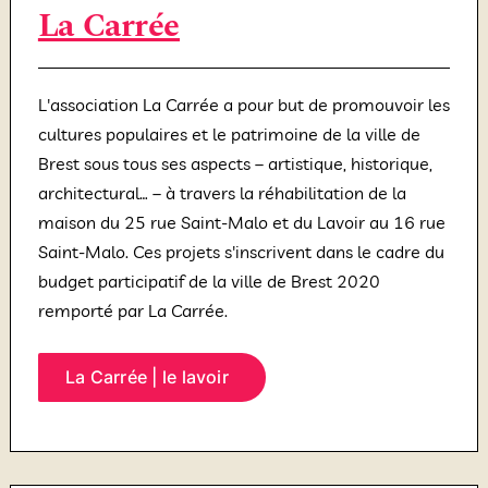
La Carrée
L'association La Carrée a pour but de promouvoir les
cultures populaires et le patrimoine de la ville de
Brest sous tous ses aspects – artistique, historique,
architectural… – à travers la réhabilitation de la
maison du 25 rue Saint-Malo et du Lavoir au 16 rue
Saint-Malo. Ces projets s'inscrivent dans le cadre du
budget participatif de la ville de Brest 2020
remporté par La Carrée.
La Carrée | le lavoir