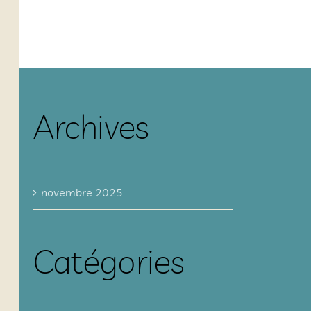
Archives
novembre 2025
Catégories