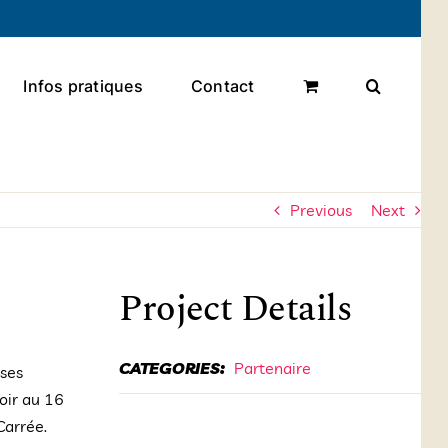
Infos pratiques
Contact
Previous
Next
Project Details
CATEGORIES:
Partenaire
 ses
voir au 16
Carrée.