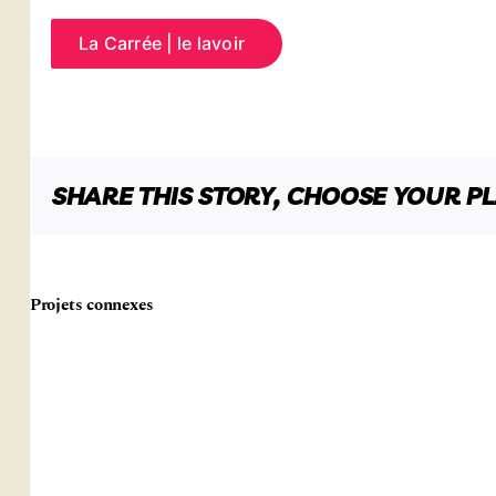
La Carrée | le lavoir
SHARE THIS STORY, CHOOSE YOUR P
Projets connexes