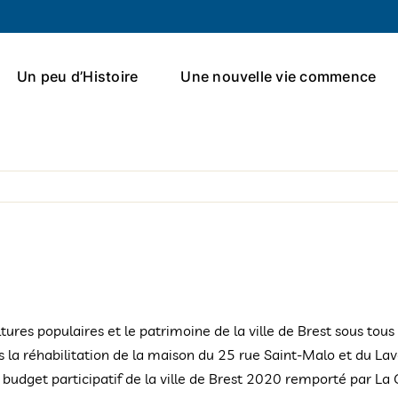
Un peu d’Histoire
Une nouvelle vie commence
ures populaires et le patrimoine de la ville de Brest sous tous
ers la réhabilitation de la maison du 25 rue Saint-Malo et du La
u budget participatif de la ville de Brest 2020 remporté par La 