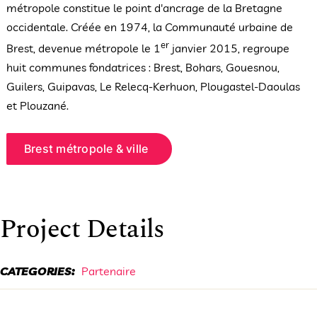
métropole constitue le point d'ancrage de la Bretagne
occidentale. Créée en 1974, la Communauté urbaine de
er
Brest, devenue métropole le 1
janvier 2015, regroupe
huit communes fondatrices : Brest, Bohars, Gouesnou,
Guilers, Guipavas, Le Relecq-Kerhuon, Plougastel-Daoulas
et Plouzané.
Brest métropole & ville
Project Details
CATEGORIES:
Partenaire