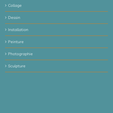
Collage
Dessin
Installation
Peinture
Photographie
Sculpture