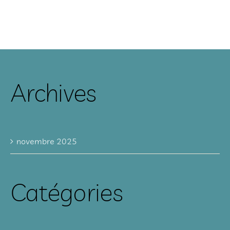
Archives
novembre 2025
Catégories